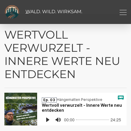
WALD. WILD. WIRKSAM.
WERTVOLL
VERWURZELT -
INNERE WERTE NEU
ENTDECKEN