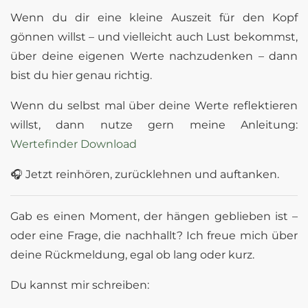
Wenn du dir eine kleine Auszeit für den Kopf
gönnen willst – und vielleicht auch Lust bekommst,
über deine eigenen Werte nachzudenken – dann
bist du hier genau richtig.
Wenn du selbst mal über deine Werte reflektieren
willst, dann nutze gern meine Anleitung:
Wertefinder Download
🎧 Jetzt reinhören, zurücklehnen und auftanken.
Gab es einen Moment, der hängen geblieben ist –
oder eine Frage, die nachhallt? Ich freue mich über
deine Rückmeldung, egal ob lang oder kurz.
Du kannst mir schreiben: