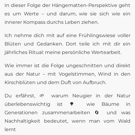
In dieser Folge der Hängematten-Perspektive geht
es um Werte – und darum, wie sie sich wie ein
innerer Kompass durchs Leben ziehen.
Ich nehme dich mit auf eine Frühlingswiese voller
Blüten und Gedanken. Dort teile ich mit dir ein
jährliches Ritual: meine persönliche Wertearbeit.
Wie immer ist die Folge ungeschnitten und direkt
aus der Natur – mit Vogelstimmen, Wind in den
Kirschblüten und dem Duft von Aufbruch.
Du erfährst, 🌱 warum Neugier in der Natur
überlebenswichtig ist 🌳 wie Bäume in
Generationen zusammenarbeiten 🔄 und was
Nachhaltigkeit bedeutet, wenn man vom Wald
lernt