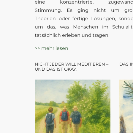
eine konzentrierte, zugewand
Stimmung. Es ging nicht um gro
Theorien oder fertige Lösungen, sond
um das, was Menschen im Schulallt
tatsächlich erleben und tragen.
>> mehr lesen
NICHT JEDER WILL MEDITIEREN –
DAS I
UND DAS IST OKAY.