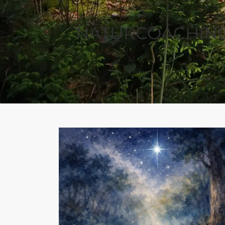
NATURCOACHIN