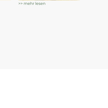
>> mehr lesen