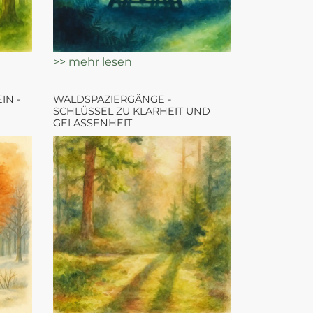
>> mehr lesen
IN -
WALDSPAZIERGÄNGE -
SCHLÜSSEL ZU KLARHEIT UND
GELASSENHEIT