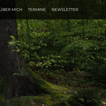
ÜBER MICH
TERMINE
NEWSLETTER