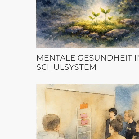
MENTALE GESUNDHEIT 
SCHULSYSTEM