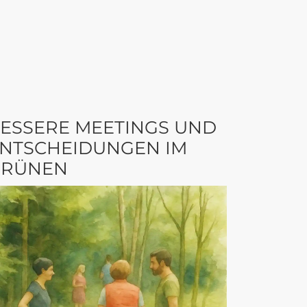
ESSERE MEETINGS UND
NTSCHEIDUNGEN IM
GRÜNEN