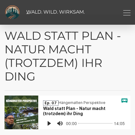
WALD. WILD. WIRKSAM.
WALD STATT PLAN -
NATUR MACHT
(TROTZDEM) IHR
DING