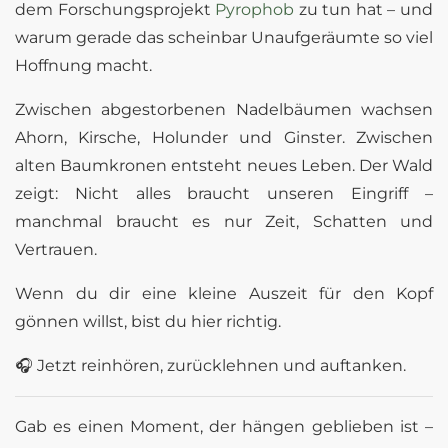
dem Forschungsprojekt
Pyrophob
zu tun hat – und
warum gerade das scheinbar Unaufgeräumte so viel
Hoffnung macht.
Zwischen abgestorbenen Nadelbäumen wachsen
Ahorn, Kirsche, Holunder und Ginster. Zwischen
alten Baumkronen entsteht neues Leben. Der Wald
zeigt: Nicht alles braucht unseren Eingriff –
manchmal braucht es nur Zeit, Schatten und
Vertrauen.
Wenn du dir eine kleine Auszeit für den Kopf
gönnen willst, bist du hier richtig.
🎧 Jetzt reinhören, zurücklehnen und auftanken.
Gab es einen Moment, der hängen geblieben ist –