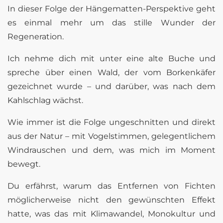
In dieser Folge der Hängematten-Perspektive geht
es einmal mehr um das stille Wunder der
Regeneration.
Ich nehme dich mit unter eine alte Buche und
spreche über einen Wald, der vom Borkenkäfer
gezeichnet wurde – und darüber, was nach dem
Kahlschlag wächst.
Wie immer ist die Folge ungeschnitten und direkt
aus der Natur – mit Vogelstimmen, gelegentlichem
Windrauschen und dem, was mich im Moment
bewegt.
Du erfährst, warum das Entfernen von Fichten
möglicherweise nicht den gewünschten Effekt
hatte, was das mit Klimawandel, Monokultur und