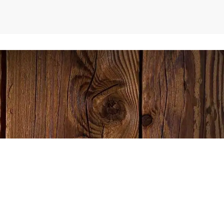
Impressum
Datenschutz