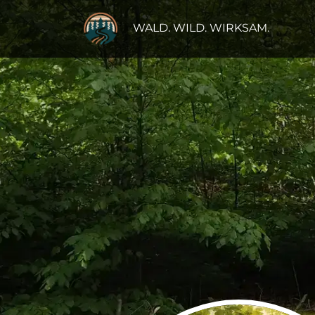
WALD. WILD. WIRKSAM.