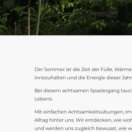
Der Sommer ist die Zeit der Fülle, Wärme 
innezuhalten und die Energie dieser Ja
Bei diesem achtsamen Spaziergang tauche
Lebens.
Mit einfachen Achtsamkeitsübungen, Im
Alltag hinter uns. Wir entdecken, wie woh
und werden uns zugleich bewusst, wie wi