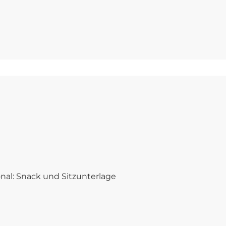
al: Snack und Sitzunterlage