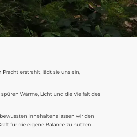
acht erstrahlt, lädt sie uns ein,
püren Wärme, Licht und die Vielfalt des
ewussten Innehaltens lassen wir den
raft für die eigene Balance zu nutzen –