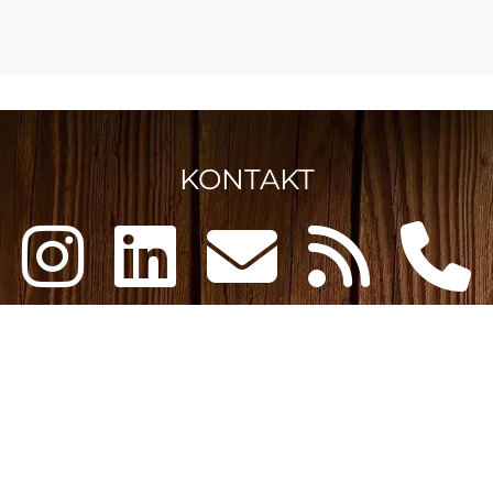
KONTAKT
Termin vereinbaren