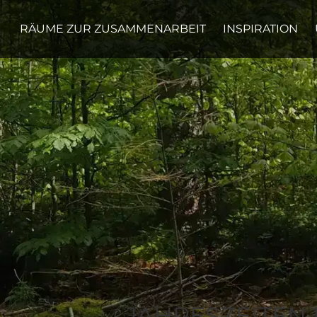
RÄUME ZUR ZUSAMMENARBEIT
INSPIRATION
JAHRESZEITEN