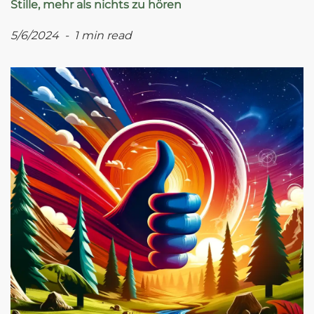
Stille, mehr als nichts zu hören
5/6/2024 - 1 min read