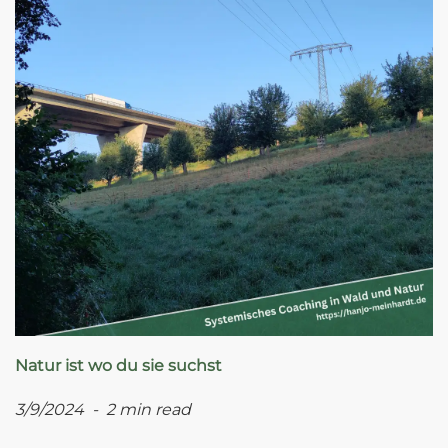
Natur ist wo du sie suchst
3/9/2024 - 2 min read