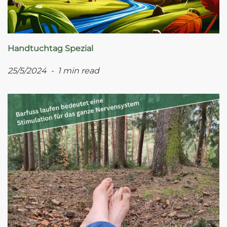
Handtuchtag Spezial
25/5/2024 - 1 min read