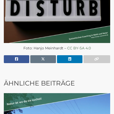
Foto: Hanjo Meinhardt –
CC BY-SA 4.0
ÄHNLICHE BEITRÄGE