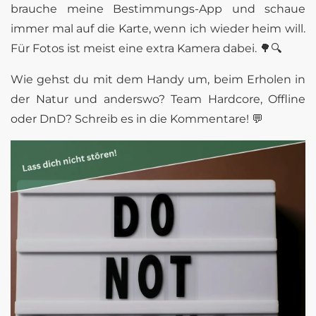
brauche meine Bestimmungs-App und schaue
immer mal auf die Karte, wenn ich wieder heim will.
Für Fotos ist meist eine extra Kamera dabei. 🌳🔍
Wie gehst du mit dem Handy um, beim Erholen in
der Natur und anderswo? Team Hardcore, Offline
oder DnD? Schreib es in die Kommentare! 💬