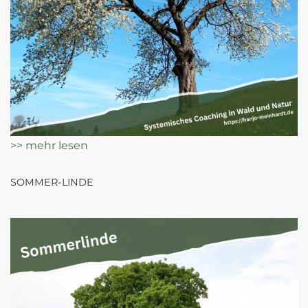
>> mehr lesen
SOMMER-LINDE