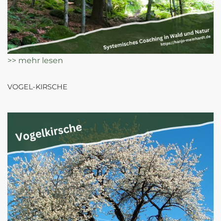
>> mehr lesen
VOGEL-KIRSCHE