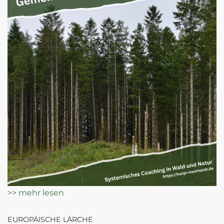
>> mehr lesen
EUROPÄISCHE LÄRCHE