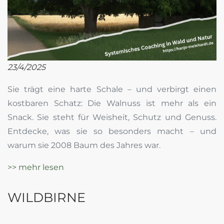
23/4/2025
Sie trägt eine harte Schale – und verbirgt einen
kostbaren Schatz: Die Walnuss ist mehr als ein
Snack. Sie steht für Weisheit, Schutz und Genuss.
Entdecke, was sie so besonders macht – und
warum sie 2008 Baum des Jahres war.
>> mehr lesen
WILDBIRNE