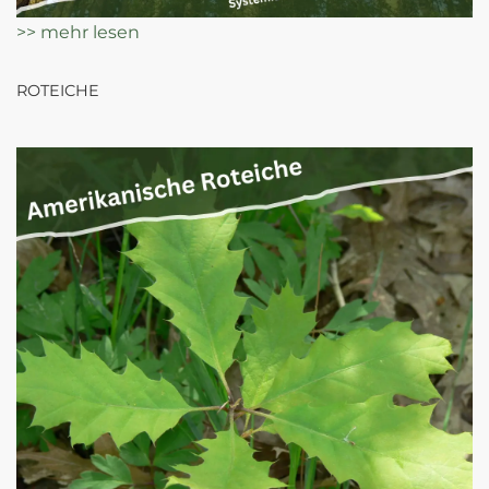
>> mehr lesen
ROTEICHE