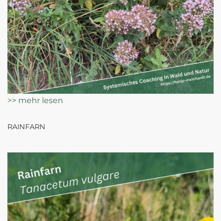
>> mehr lesen
RAINFARN