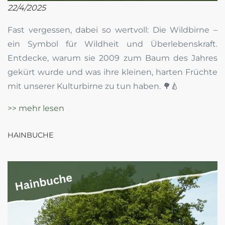
22/4/2025
Fast vergessen, dabei so wertvoll: Die Wildbirne –
ein Symbol für Wildheit und Überlebenskraft.
Entdecke, warum sie 2009 zum Baum des Jahres
gekürt wurde und was ihre kleinen, harten Früchte
mit unserer Kulturbirne zu tun haben. 🌳🍐
>> mehr lesen
HAINBUCHE