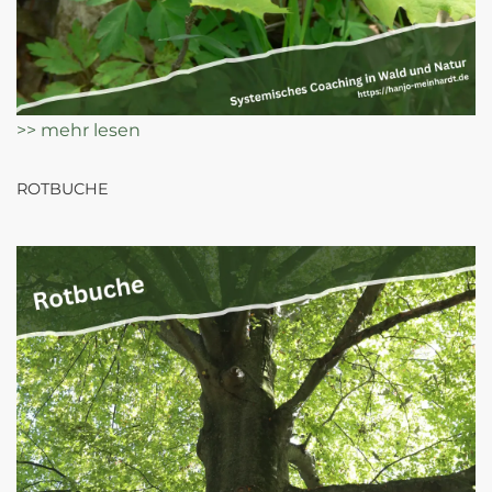
>> mehr lesen
ROTBUCHE