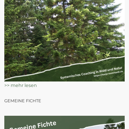
>> mehr lesen
GEMEINE FICHTE