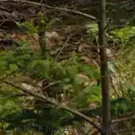
ARTENKATA - DAS