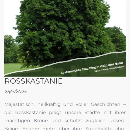
ROSSKASTANIE
25/4/2025
Majestätisch, heilkräftig und voller Geschichten –
die Rosskastanie prägt unsere Städte mit ihrer
mächtigen Krone und schützt zugleich unsere
Beine. Erfahre mehr über ihre Superkräfte, ihre