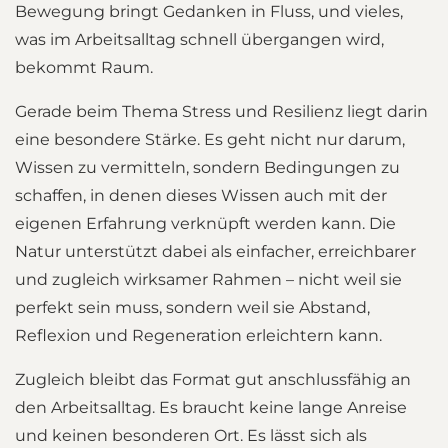
Bewegung bringt Gedanken in Fluss, und vieles,
was im Arbeitsalltag schnell übergangen wird,
bekommt Raum.
Gerade beim Thema Stress und Resilienz liegt darin
eine besondere Stärke. Es geht nicht nur darum,
Wissen zu vermitteln, sondern Bedingungen zu
schaffen, in denen dieses Wissen auch mit der
eigenen Erfahrung verknüpft werden kann. Die
Natur unterstützt dabei als einfacher, erreichbarer
und zugleich wirksamer Rahmen – nicht weil sie
perfekt sein muss, sondern weil sie Abstand,
Reflexion und Regeneration erleichtern kann.
Zugleich bleibt das Format gut anschlussfähig an
den Arbeitsalltag. Es braucht keine lange Anreise
und keinen besonderen Ort. Es lässt sich als