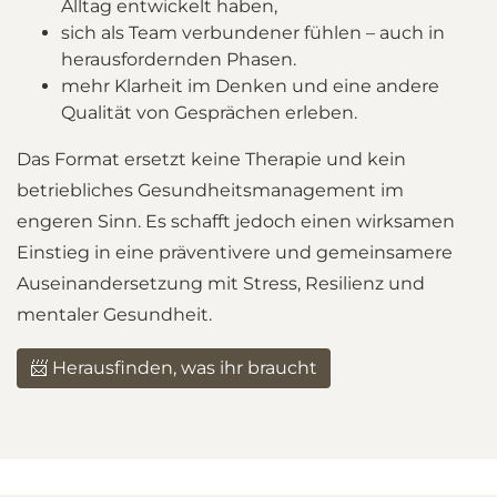
Alltag entwickelt haben,
sich als Team verbundener fühlen – auch in
herausfordernden Phasen.
mehr Klarheit im Denken und eine andere
Qualität von Gesprächen erleben.
Das Format ersetzt keine Therapie und kein
betriebliches Gesundheitsmanagement im
engeren Sinn. Es schafft jedoch einen wirksamen
Einstieg in eine präventivere und gemeinsamere
Auseinandersetzung mit Stress, Resilienz und
mentaler Gesundheit.
📨 Herausfinden, was ihr braucht