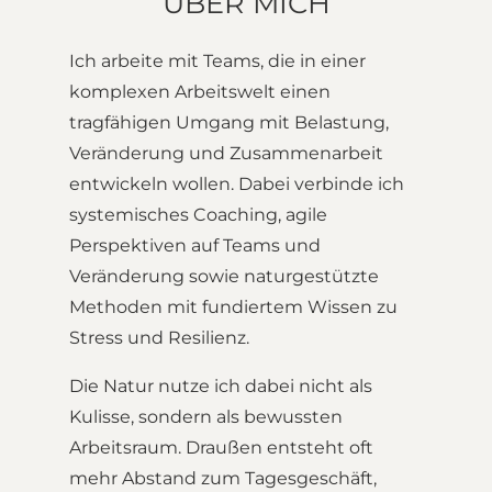
ÜBER MICH
Ich arbeite mit Teams, die in einer
komplexen Arbeitswelt einen
tragfähigen Umgang mit Belastung,
Veränderung und Zusammenarbeit
entwickeln wollen. Dabei verbinde ich
systemisches Coaching, agile
Perspektiven auf Teams und
Veränderung sowie naturgestützte
Methoden mit fundiertem Wissen zu
Stress und Resilienz.
Die Natur nutze ich dabei nicht als
Kulisse, sondern als bewussten
Arbeitsraum. Draußen entsteht oft
mehr Abstand zum Tagesgeschäft,