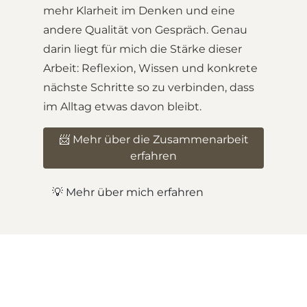
mehr Klarheit im Denken und eine
andere Qualität von Gespräch. Genau
darin liegt für mich die Stärke dieser
Arbeit: Reflexion, Wissen und konkrete
nächste Schritte so zu verbinden, dass
im Alltag etwas davon bleibt.
📨 Mehr über die Zusammenarbeit
erfahren
💡 Mehr über mich erfahren