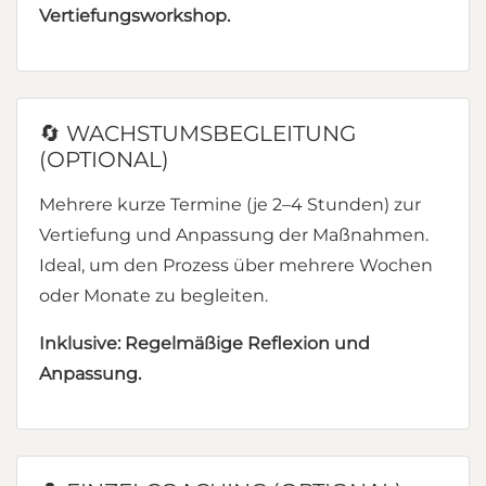
Vertiefungsworkshop.
🔄 WACHSTUMSBEGLEITUNG
(OPTIONAL)
Mehrere kurze Termine (je 2–4 Stunden) zur
Vertiefung und Anpassung der Maßnahmen.
Ideal, um den Prozess über mehrere Wochen
oder Monate zu begleiten.
Inklusive: Regelmäßige Reflexion und
Anpassung.