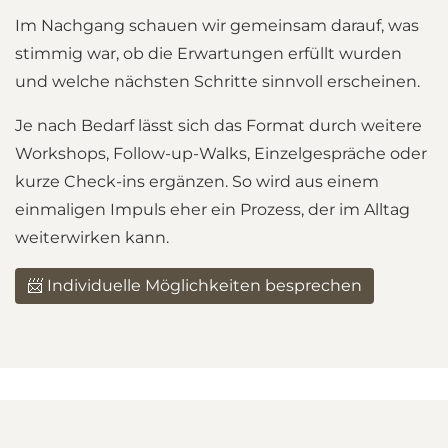
Im Nachgang schauen wir gemeinsam darauf, was
stimmig war, ob die Erwartungen erfüllt wurden
und welche nächsten Schritte sinnvoll erscheinen.
Je nach Bedarf lässt sich das Format durch weitere
Workshops, Follow-up-Walks, Einzelgespräche oder
kurze Check-ins ergänzen. So wird aus einem
einmaligen Impuls eher ein Prozess, der im Alltag
weiterwirken kann.
📨 Individuelle Möglichkeiten besprechen