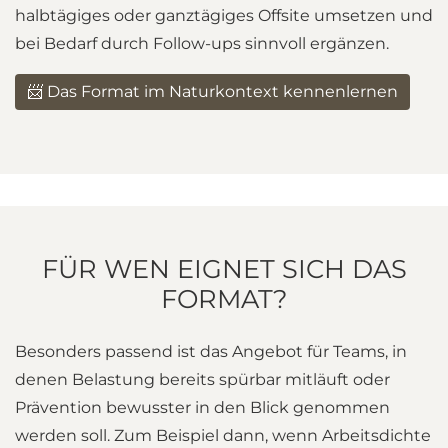
halbtägiges oder ganztägiges Offsite umsetzen und
bei Bedarf durch Follow-ups sinnvoll ergänzen.
📨 Das Format im Naturkontext kennenlernen
FÜR WEN EIGNET SICH DAS
FORMAT?
Besonders passend ist das Angebot für Teams, in
denen Belastung bereits spürbar mitläuft oder
Prävention bewusster in den Blick genommen
werden soll. Zum Beispiel dann, wenn Arbeitsdichte