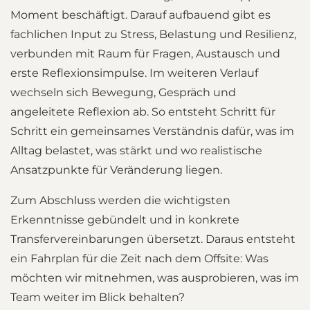
Moment beschäftigt. Darauf aufbauend gibt es
fachlichen Input zu Stress, Belastung und Resilienz,
verbunden mit Raum für Fragen, Austausch und
erste Reflexionsimpulse. Im weiteren Verlauf
wechseln sich Bewegung, Gespräch und
angeleitete Reflexion ab. So entsteht Schritt für
Schritt ein gemeinsames Verständnis dafür, was im
Alltag belastet, was stärkt und wo realistische
Ansatzpunkte für Veränderung liegen.
Zum Abschluss werden die wichtigsten
Erkenntnisse gebündelt und in konkrete
Transfervereinbarungen übersetzt. Daraus entsteht
ein Fahrplan für die Zeit nach dem Offsite: Was
möchten wir mitnehmen, was ausprobieren, was im
Team weiter im Blick behalten?