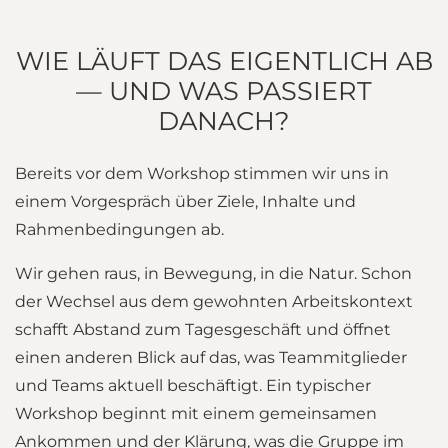
WIE LÄUFT DAS EIGENTLICH AB
— UND WAS PASSIERT
DANACH?
Bereits vor dem Workshop stimmen wir uns in
einem Vorgespräch über Ziele, Inhalte und
Rahmenbedingungen ab.
Wir gehen raus, in Bewegung, in die Natur. Schon
der Wechsel aus dem gewohnten Arbeitskontext
schafft Abstand zum Tagesgeschäft und öffnet
einen anderen Blick auf das, was Teammitglieder
und Teams aktuell beschäftigt. Ein typischer
Workshop beginnt mit einem gemeinsamen
Ankommen und der Klärung, was die Gruppe im