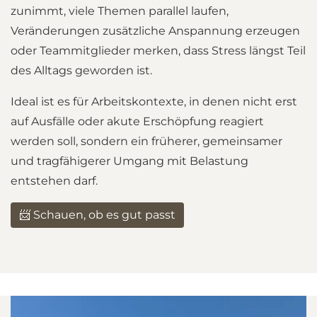
zunimmt, viele Themen parallel laufen,
Veränderungen zusätzliche Anspannung erzeugen
oder Teammitglieder merken, dass Stress längst Teil
des Alltags geworden ist.
Ideal ist es für Arbeitskontexte, in denen nicht erst
auf Ausfälle oder akute Erschöpfung reagiert
werden soll, sondern ein früherer, gemeinsamer
und tragfähigerer Umgang mit Belastung
entstehen darf.
📨 Schauen, ob es gut passt