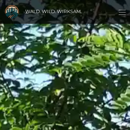
WALD. WILD. WIRKSAM.