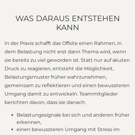
WAS DARAUS ENTSTEHEN
KANN
In der Praxis schafft das Offsite einen Rahmen, in
dem Belastung nicht erst dann Thema wird, wenn
sie bereits zu viel geworden ist. Statt nur auf akuten
Druck zu reagieren, entsteht die Möglichkeit,
Belastungsmuster früher wahrzunehmen,
gemeinsam zu reflektieren und einen bewussteren
Umgang damit zu entwickeln. Teammitglieder
berichten davon, dass sie danach:
Belastungssignale bei sich und anderen früher
erkennen,
einen bewussteren Umgang mit Stress im