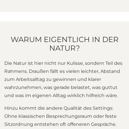
WARUM EIGENTLICH IN DER
NATUR?
Die Natur ist hier nicht nur Kulisse, sondern Teil des
Rahmens. Draußen fällt es vielen leichter, Abstand
zum Arbeitsalltag zu gewinnen und klarer
wahrzunehmen, was gerade belastet, was guttut
und was im eigenen Alltag wirklich hilfreich wäre.
Hinzu kommt die andere Qualität des Settings:
Ohne klassischen Besprechungsraum oder feste
Sitzordnung entstehen oft offeneren Gespräche.