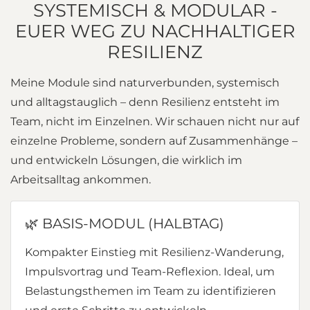
SYSTEMISCH & MODULAR -
EUER WEG ZU NACHHALTIGER
RESILIENZ
Meine Module sind naturverbunden, systemisch
und alltagstauglich – denn Resilienz entsteht im
Team, nicht im Einzelnen. Wir schauen nicht nur auf
einzelne Probleme, sondern auf Zusammenhänge –
und entwickeln Lösungen, die wirklich im
Arbeitsalltag ankommen.
🌿 BASIS-MODUL (HALBTAG)
Kompakter Einstieg mit Resilienz-Wanderung,
Impulsvortrag und Team-Reflexion. Ideal, um
Belastungsthemen im Team zu identifizieren