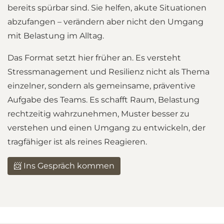
bereits spürbar sind. Sie helfen, akute Situationen
abzufangen – verändern aber nicht den Umgang
mit Belastung im Alltag.
Das Format setzt hier früher an. Es versteht
Stressmanagement und Resilienz nicht als Thema
einzelner, sondern als gemeinsame, präventive
Aufgabe des Teams. Es schafft Raum, Belastung
rechtzeitig wahrzunehmen, Muster besser zu
verstehen und einen Umgang zu entwickeln, der
tragfähiger ist als reines Reagieren.
📨 Ins Gespräch kommen