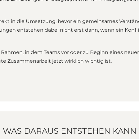
rekt in die Umsetzung, bevor ein gemeinsames Verständ
ngen entstehen dabei nicht erst dann, wenn ein Konflikt
nen Rahmen, in dem Teams vor oder zu Beginn eines neue
te Zusammenarbeit jetzt wirklich wichtig ist.
WAS DARAUS ENTSTEHEN KANN