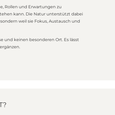
ele, Rollen und Erwartungen zu
ehen kann. Die Natur unterstützt dabei
, sondern weil sie Fokus, Austausch und
se und keinen besonderen Ort. Es lässt
 ergänzen.
T?