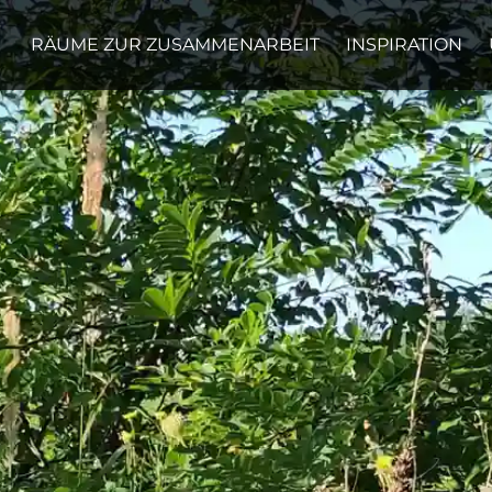
RÄUME ZUR ZUSAMMENARBEIT
INSPIRATION