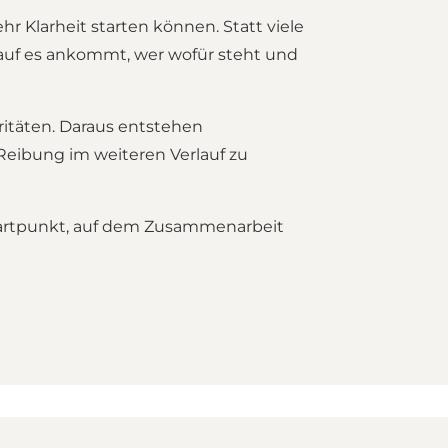
 Klarheit starten können. Statt viele
auf es ankommt, wer wofür steht und
ritäten. Daraus entstehen
Reibung im weiteren Verlauf zu
Startpunkt, auf dem Zusammenarbeit