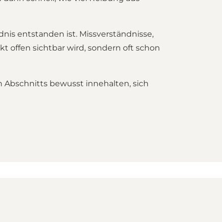
nis entstanden ist. Missverständnisse,
 offen sichtbar wird, sondern oft schon
n Abschnitts bewusst innehalten, sich