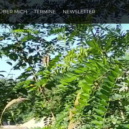
ÜBER MICH
TERMINE
NEWSLETTER